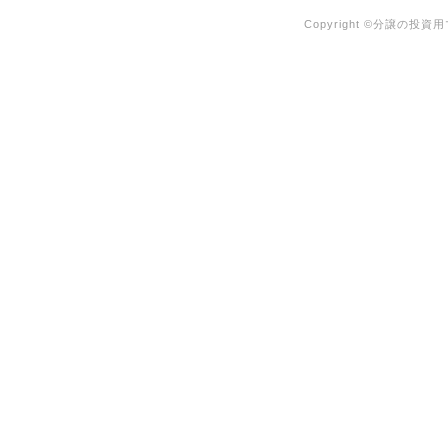
Copyright ©分譲の投資用マ